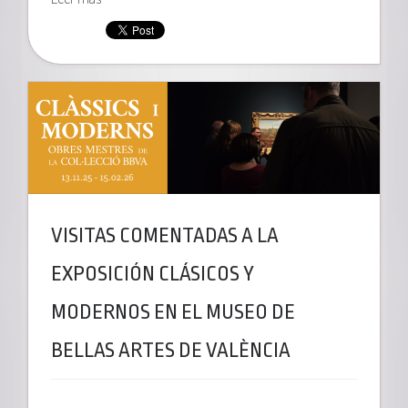
VISITAS COMENTADAS A LA
EXPOSICIÓN CLÁSICOS Y
MODERNOS EN EL MUSEO DE
BELLAS ARTES DE VALÈNCIA