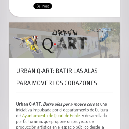
URBAN Q·ART: BATIR LAS ALAS
PARA MOVER LOS CORAZONES
Urban Q·ART.
Batre ales per a moure cors
es una
iniciativa impulsada por el departamento de Cultura
del
Ayuntamiento de Quart de Poblet
y desarrollada
por Culturama, que propone un proyecto de
producción artística en el espacio público desde la