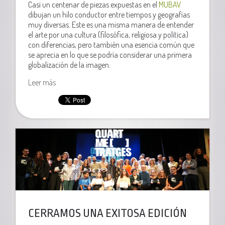
Casi un centenar de piezas expuestas en el
MUBAV
dibujan un hilo conductor entre tiempos y geografías
muy diversas. Este es una misma manera de entender
el arte por una cultura (filosófica, religiosa y política)
con diferencias, pero también una esencia común que
se aprecia en lo que se podría considerar una primera
globalización de la imagen.
Leer más
CERRAMOS UNA EXITOSA EDICIÓN