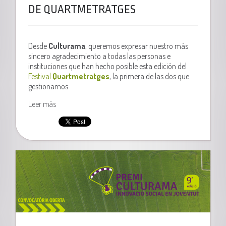
DE QUARTMETRATGES
Desde
Culturama
, queremos expresar nuestro más
sincero agradecimiento a todas las personas e
instituciones que han hecho posible esta edición del
Festival
Quartmetratges
, la primera de las dos que
gestionamos.
Leer más