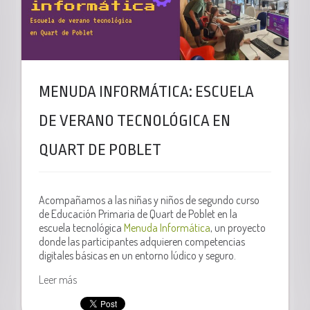
MENUDA INFORMÁTICA: ESCUELA
DE VERANO TECNOLÓGICA EN
QUART DE POBLET
Acompañamos a las niñas y niños de segundo curso
de Educación Primaria de Quart de Poblet en la
escuela tecnológica
Menuda Informática
, un proyecto
donde las participantes adquieren competencias
digitales básicas en un entorno lúdico y seguro.
Leer más