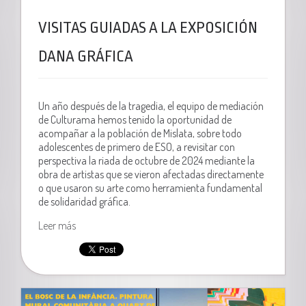
VISITAS GUIADAS A LA EXPOSICIÓN
DANA GRÁFICA
Un año después de la tragedia, el equipo de mediación
de Culturama hemos tenido la oportunidad de
acompañar a la población de Mislata, sobre todo
adolescentes de primero de ESO, a revisitar con
perspectiva la riada de octubre de 2024 mediante la
obra de artistas que se vieron afectadas directamente
o que usaron su arte como herramienta fundamental
de solidaridad gráfica.
Leer más