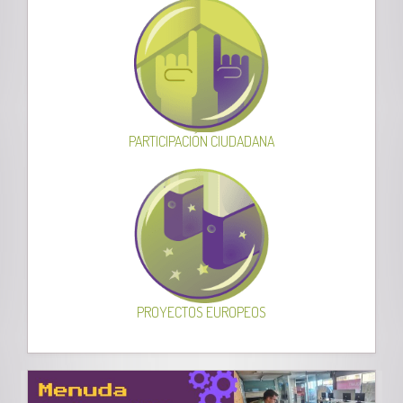
PARTICIPACIÓN CIUDADANA
PROYECTOS EUROPEOS