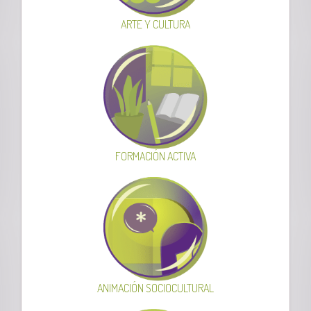
ARTE Y CULTURA
FORMACIÓN ACTIVA
ANIMACIÓN SOCIOCULTURAL