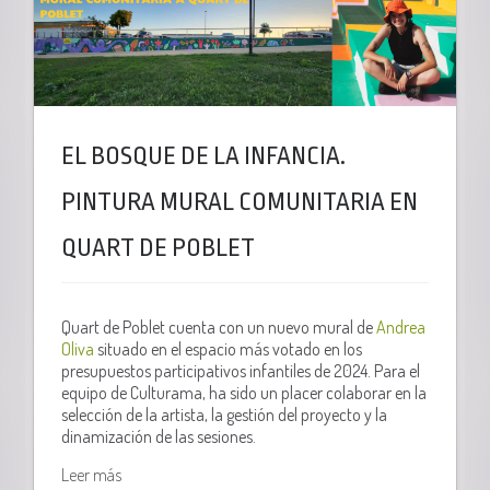
EL BOSQUE DE LA INFANCIA.
PINTURA MURAL COMUNITARIA EN
QUART DE POBLET
Quart de Poblet cuenta con un nuevo mural de
Andrea
Oliva
situado en el espacio más votado en los
presupuestos participativos infantiles de 2024. Para el
equipo de Culturama, ha sido un placer colaborar en la
selección de la artista, la gestión del proyecto y la
dinamización de las sesiones.
Leer más