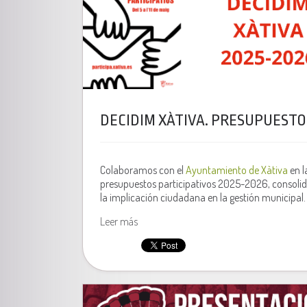
DECIDIM XÀTIVA. PRESUPUESTO
Colaboramos con el
Ayuntamiento de Xàtiva
en l
presupuestos participativos 2025-2026, consolid
la implicación ciudadana en la gestión municipal.
Leer más