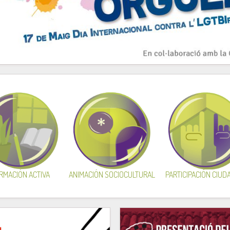
RMACIÓN ACTIVA
ANIMACIÓN SOCIOCULTURAL
PARTICIPACIÓN CIU