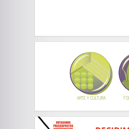
ARTE Y CULTURA
FO