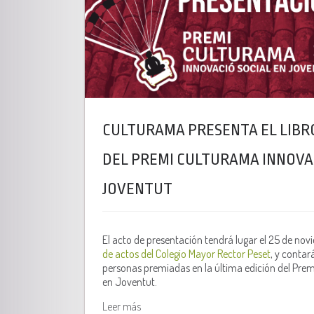
CULTURAMA PRESENTA EL LIBRO
DEL PREMI CULTURAMA INNOVAC
JOVENTUT
El acto de presentación tendrá lugar el 25 de novi
de actos del Colegio Mayor Rector Peset
, y contar
personas premiadas en la última edición del Pre
en Joventut.
Leer más