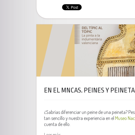
EN EL MNCAS. PEINES Y PEINE
¿Sabrías diferenciar un peine de una peineta? Pes
tan sencillo y nuestra experiencia en el
Museo Nac
cuenta de ello.
Leer más