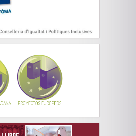
DADANA
PROYECTOS EUROPEOS