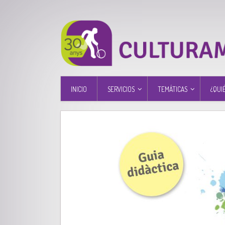
INICIO
SERVICIOS
TEMÁTICAS
¿QUI