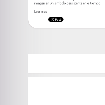
imagen en un símbolo persistente en el tiempo.
Leer más