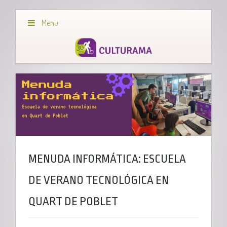
Menu
MENUDA INFORMÁTICA: ESCUELA
DE VERANO TECNOLÓGICA EN
QUART DE POBLET