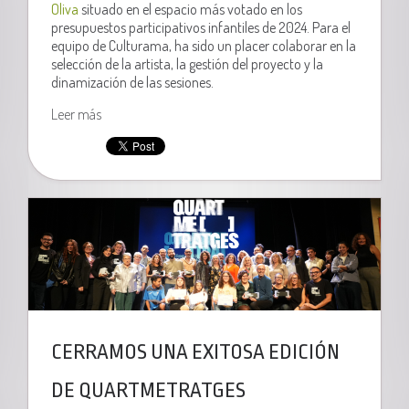
Oliva
situado en el espacio más votado en los
presupuestos participativos infantiles de 2024. Para el
equipo de Culturama, ha sido un placer colaborar en la
selección de la artista, la gestión del proyecto y la
dinamización de las sesiones.
Leer más
CERRAMOS UNA EXITOSA EDICIÓN
DE QUARTMETRATGES