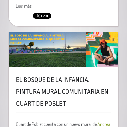
Leer más
EL BOSQUE DE LA INFANCIA.
PINTURA MURAL COMUNITARIA EN
QUART DE POBLET
Quart de Poblet cuenta con un nuevo mural de
Andrea