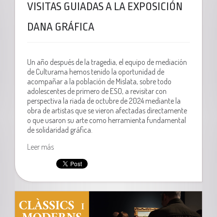
VISITAS GUIADAS A LA EXPOSICIÓN
DANA GRÁFICA
Un año después de la tragedia, el equipo de mediación
de Culturama hemos tenido la oportunidad de
acompañar a la población de Mislata, sobre todo
adolescentes de primero de ESO, a revisitar con
perspectiva la riada de octubre de 2024 mediante la
obra de artistas que se vieron afectadas directamente
o que usaron su arte como herramienta fundamental
de solidaridad gráfica.
Leer más