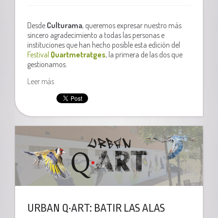
Desde
Culturama
, queremos expresar nuestro más
sincero agradecimiento a todas las personas e
instituciones que han hecho posible esta edición del
Festival
Quartmetratges
, la primera de las dos que
gestionamos.
Leer más
URBAN Q·ART: BATIR LAS ALAS