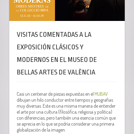
VISITAS COMENTADAS A LA
EXPOSICIÓN CLÁSICOS Y
MODERNOS EN EL MUSEO DE
BELLAS ARTES DE VALÈNCIA
Casi un centenar de piezas expuestas en el
MUBAV
dibujan un hilo conductor entre tiempos y geografías
muy diversas. Este es una misma manera de entender
el arte por una cultura (filosófica, religiosa y política)
con diferencias, pero también una esencia común que
se aprecia en lo que se podría considerar una primera
globalización de la imagen.