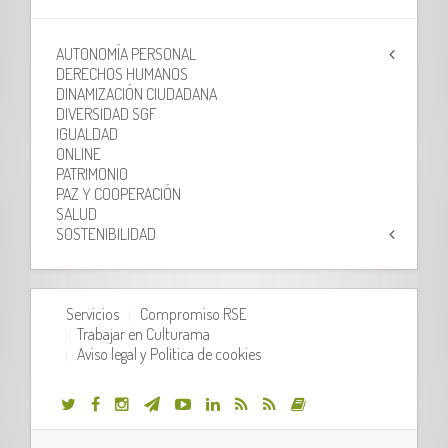
AUTONOMÍA PERSONAL
DERECHOS HUMANOS
DINAMIZACIÓN CIUDADANA
DIVERSIDAD SGF
IGUALDAD
ONLINE
PATRIMONIO
PAZ Y COOPERACIÓN
SALUD
SOSTENIBILIDAD
Servicios
Compromiso RSE
Trabajar en Culturama
Aviso legal y Política de cookies