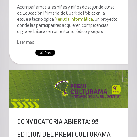
Acompañamos a las niñas y niños de segundo curso
de Educación Primaria de Quart de Poblet en la
escuela tecnológica
Menuda Informática
, un proyecto
donde las participantes adquieren competencias
digitales básicas en un entorno lúdico y seguro.
Leer más
CONVOCATORIA ABIERTA: 9ª
EDICIÓN DEL PREMI CULTURAMA