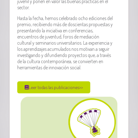
juvenil y ponen en valor las buenas prácticas en el
sector.
Hasta la fecha, hemos celebrado ocho ediciones del
premio, recibiendo más de doscientas propuestas y
presentando la iniciativa en conferencias,
encuentros de juventud, foros de mediación
cultural y seminarios universitarios. La experiencia y
los aprendizajes acumulados nos motivan a seguir
investigando y difundiendo proyectos que, a través
de la cultura contemporánea, se convierten en
herramientas de innovación social.
Leer todas las publicaciones>>