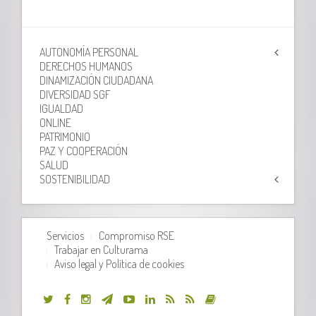
AUTONOMÍA PERSONAL
DERECHOS HUMANOS
DINAMIZACIÓN CIUDADANA
DIVERSIDAD SGF
IGUALDAD
ONLINE
PATRIMONIO
PAZ Y COOPERACIÓN
SALUD
SOSTENIBILIDAD
Servicios
Compromiso RSE
Trabajar en Culturama
Aviso legal y Política de cookies