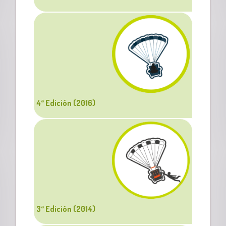
4ª Edición (2016)
3ª Edición (2014)