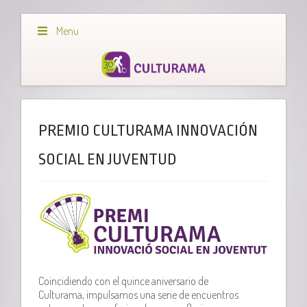
Menu
PREMIO CULTURAMA INNOVACIÓN
SOCIAL EN JUVENTUD
Coincidiendo con el quince aniversario de
Culturama, impulsamos una serie de encuentros