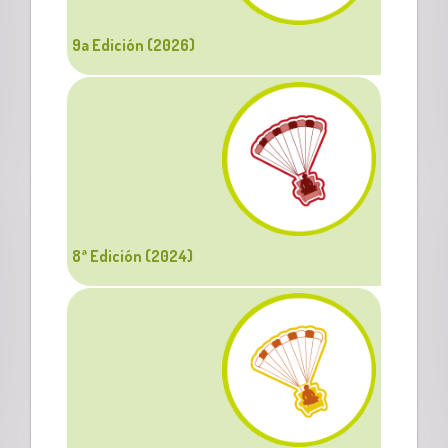
9a Edición (2026)
8ª Edición (2024)