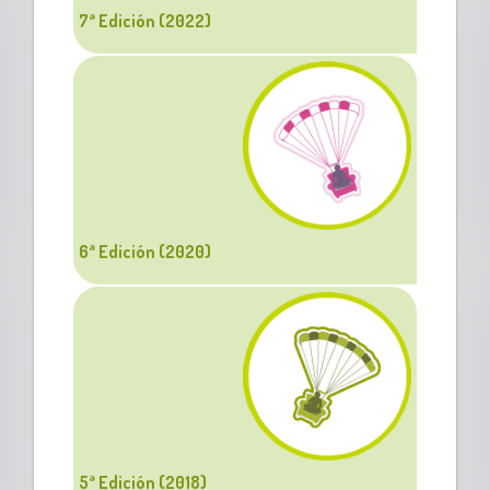
7ª Edición (2022)
6ª Edición (2020)
5ª Edición (2018)