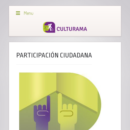
Menu
PARTICIPACIÓN CIUDADANA