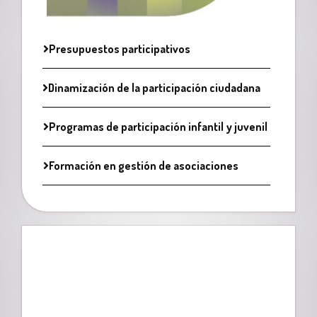
Presupuestos participativos
Dinamización de la participación ciudadana
Programas de participación infantil y juvenil
Formación en gestión de asociaciones