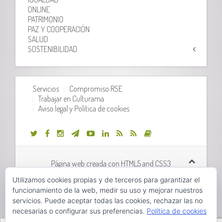
ONLINE
PATRIMONIO
PAZ Y COOPERACIÓN
SALUD
SOSTENIBILIDAD
Servicios
Compromiso RSE
Trabajar en Culturama
Aviso legal y Política de cookies
Página web creada con HTML5 and CSS3
Utilizamos cookies propias y de terceros para garantizar el
Desarrollo web realizado por
Orix Systems
funcionamiento de la web, medir su uso y mejorar nuestros
servicios. Puede aceptar todas las cookies, rechazar las no
necesarias o configurar sus preferencias.
Política de cookies