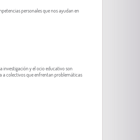
mpetencias personales que nos ayudan en
 investigación y el ocio educativo son
a colectivos que enfrentan problemáticas