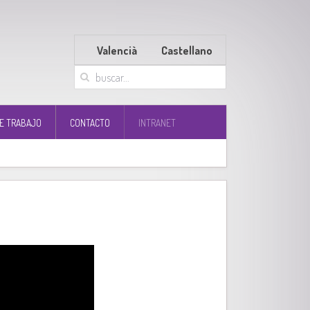
Valencià
Castellano
E TRABAJO
CONTACTO
INTRANET