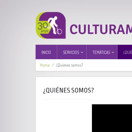
INICIO
SERVICIOS
TEMÁTICAS
¿QUI
Home
¿Quiénes somos?
¿QUIÉNES SOMOS?