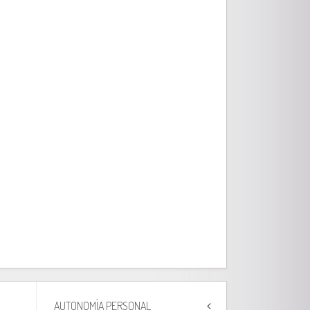
AUTONOMÍA PERSONAL