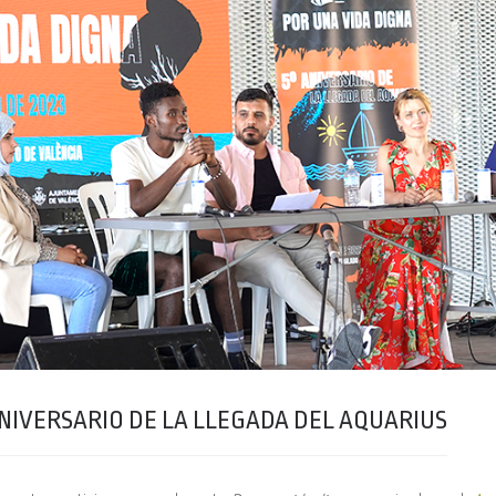
ANIVERSARIO DE LA LLEGADA DEL AQUARIUS