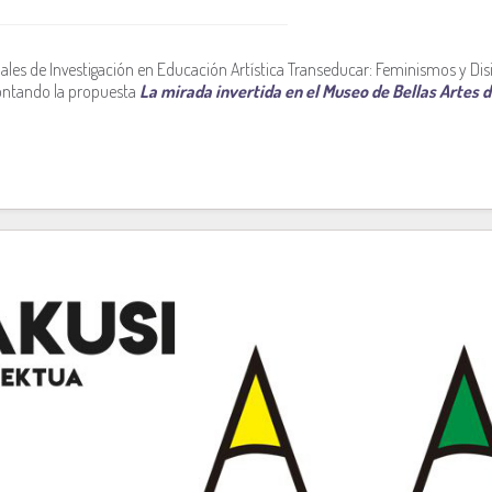
ales de Investigación en Educación Artística Transeducar: Feminismos y Dis
 contando la propuesta
La mirada invertida en el Museo de Bellas Artes d