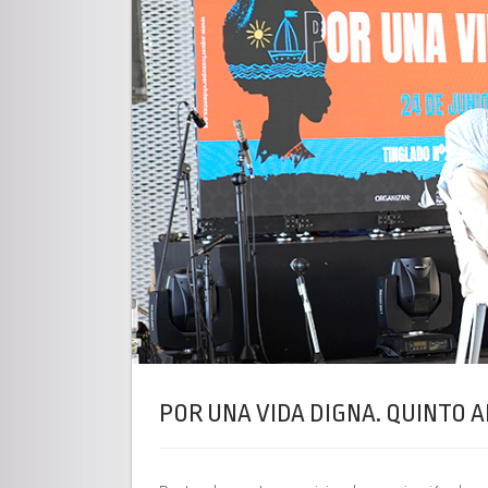
POR UNA VIDA DIGNA. QUINTO 