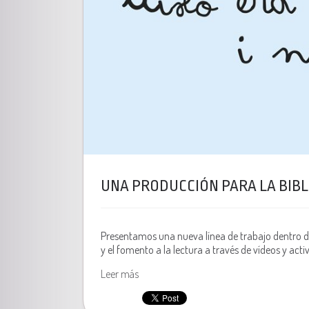
UNA PRODUCCIÓN PARA LA BIBL
Presentamos una nueva línea de trabajo dentro de
y el fomento a la lectura a través de vídeos y acti
Leer más