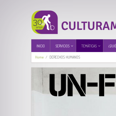
INICIO
SERVICIOS
TEMÁTICAS
¿QUI
Home
DERECHOS HUMANOS