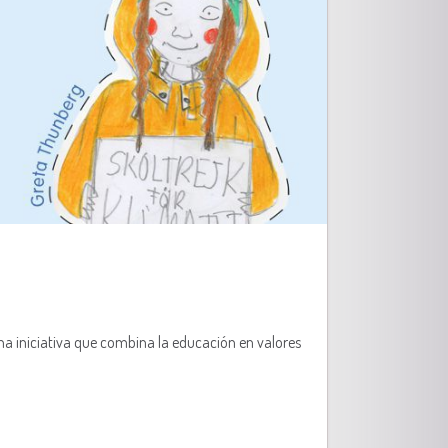
na iniciativa que combina la educación en valores