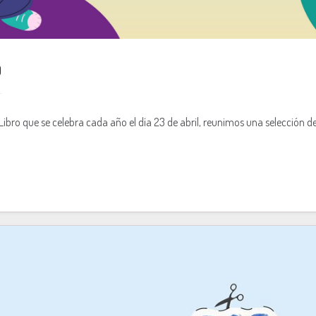
O
Libro que se celebra cada año el día 23 de abril, reunimos una selección 