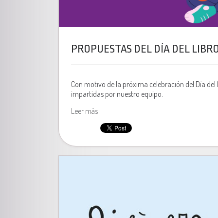
PROPUESTAS DEL DÍA DEL LIBR
Con motivo de la próxima celebración del Día del 
impartidas por nuestro equipo.
Leer más