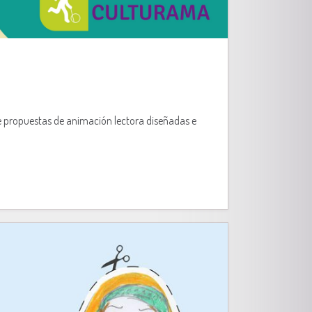
de propuestas de animación lectora diseñadas e