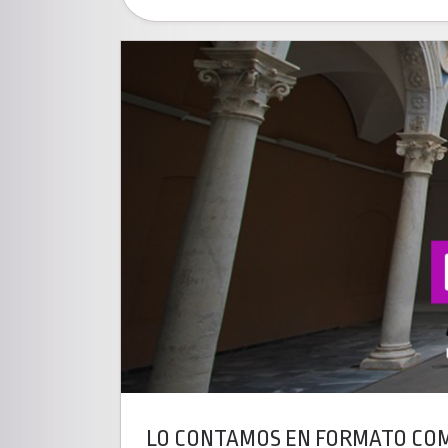
LO CONTAMOS EN FORMATO CO