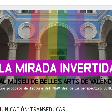
MUNICACIÓN: TRANSEDUCAR