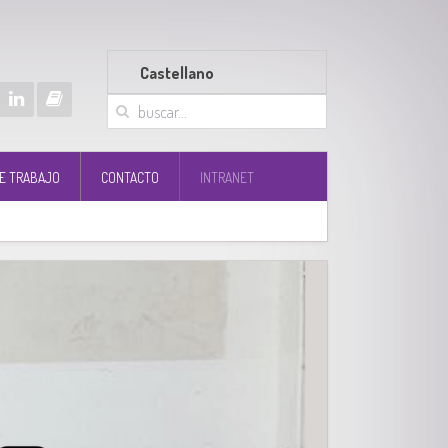
Castellano
E TRABAJO
CONTACTO
INTRANET