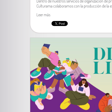
Dentro de nuestros servicios de organización de p
Culturama colaboramos con la producción de la e
Leer más