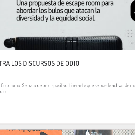
RA LOS DISCURSOS DE ODIO
ulturama. Se trata de un dispositivo itinerante que se puede activar de m
dio.