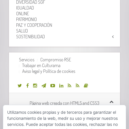
DIVERSIDAD SGF
IGUALDAD
ONLINE
PATRIMONIO
PAZ Y COOPERACIÓN
SALUD
SOSTENIBILIDAD
Servicios
Compromiso RSE
Trabajar en Culturama
Aviso legal y Política de cookies
Página web creada con HTML5 and CSS3
Utilizamos cookies propias y de terceros para garantizar el
Desarrollo web realizado por
Orix Systems
funcionamiento de la web, medir su uso y mejorar nuestros
servicios. Puede aceptar todas las cookies, rechazar las no