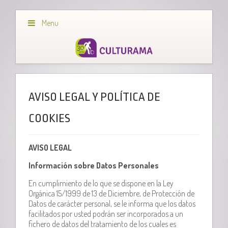
Menu
AVISO LEGAL Y POLÍTICA DE
COOKIES
AVISO LEGAL
Información sobre Datos Personales
En cumplimiento de lo que se dispone en la Ley
Orgánica 15/1999 de 13 de Diciembre, de Protección de
Datos de carácter personal, se le informa que los datos
facilitados por usted podrán ser incorporados a un
fichero de datos del tratamiento de los cuales es