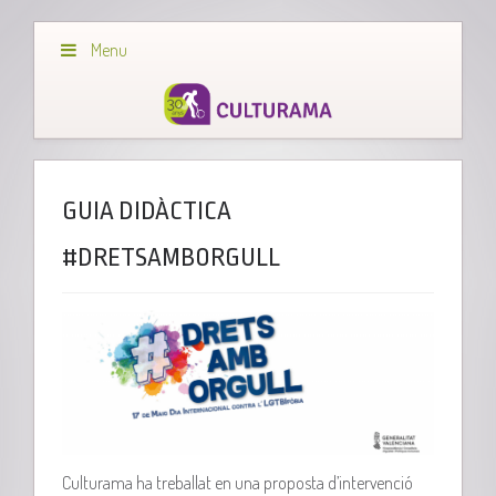
Menu
GUIA DIDÀCTICA
#DRETSAMBORGULL
Culturama ha treballat en una proposta d’intervenció