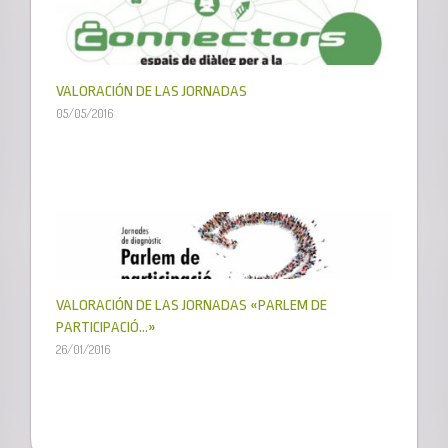
VALORACIÓN DE LAS JORNADAS
05/05/2016
VALORACIÓN DE LAS JORNADAS «PARLEM DE
PARTICIPACIÓ…»
26/01/2016