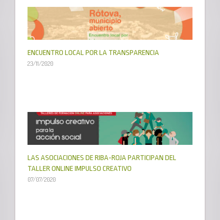
ENCUENTRO LOCAL POR LA TRANSPARENCIA
23/11/2020
LAS ASOCIACIONES DE RIBA-ROJA PARTICIPAN DEL
TALLER ONLINE IMPULSO CREATIVO
07/07/2020