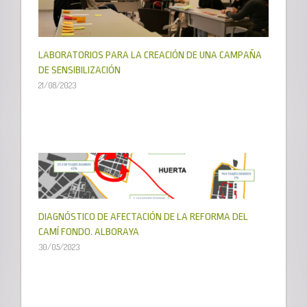
LABORATORIOS PARA LA CREACIÓN DE UNA CAMPAÑA
DE SENSIBILIZACIÓN
21/08/2023
DIAGNÓSTICO DE AFECTACIÓN DE LA REFORMA DEL
CAMÍ FONDO. ALBORAYA
30/05/2023