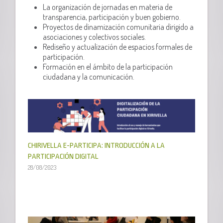
La organización de jornadas en materia de
transparencia, participación y buen gobierno.
Proyectos de dinamización comunitaria dirigido a
asociaciones y colectivos sociales.
Rediseño y actualización de espacios formales de
participación.
Formación en el ámbito de la participación
ciudadana y la comunicación.
CHIRIVELLA E-PARTICIPA: INTRODUCCIÓN A LA
PARTICIPACIÓN DIGITAL
28/08/2023