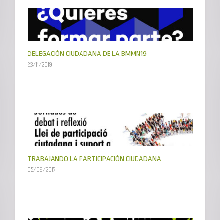
DELEGACIÓN CIUDADANA DE LA BMMN19
23/11/2019
TRABAJANDO LA PARTICIPACIÓN CIUDADANA
05/09/2017