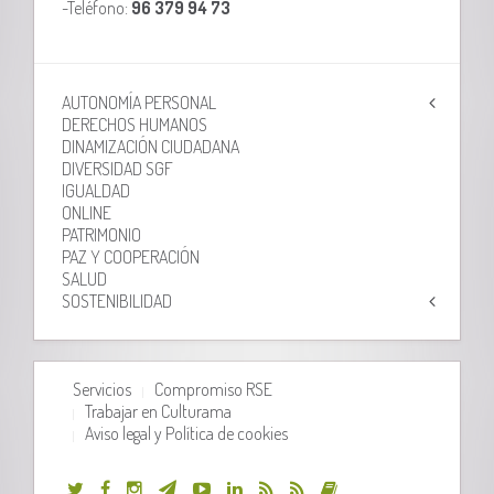
-Teléfono:
96 379 94 73
AUTONOMÍA PERSONAL
DERECHOS HUMANOS
DINAMIZACIÓN CIUDADANA
DIVERSIDAD SGF
IGUALDAD
ONLINE
PATRIMONIO
PAZ Y COOPERACIÓN
SALUD
SOSTENIBILIDAD
Servicios
Compromiso RSE
Trabajar en Culturama
Aviso legal y Política de cookies