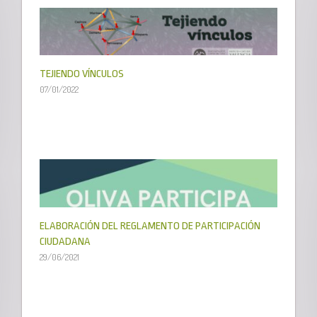
TEJIENDO VÍNCULOS
07/01/2022
ELABORACIÓN DEL REGLAMENTO DE PARTICIPACIÓN
CIUDADANA
29/06/2021