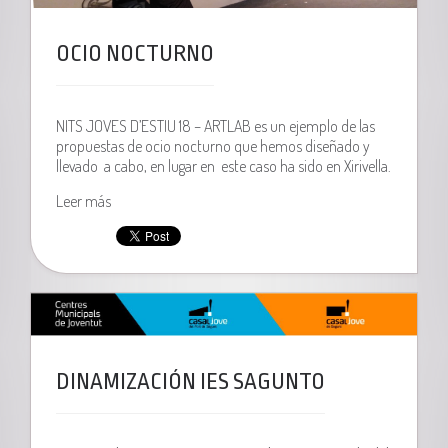
OCIO NOCTURNO
NITS JOVES D’ESTIU 18 – ARTLAB es un ejemplo de las
propuestas de ocio nocturno que hemos diseñado y
llevado a cabo, en lugar en este caso ha sido en Xirivella.
Leer más
DINAMIZACIÓN IES SAGUNTO