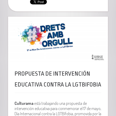
PROPUESTA DE INTERVENCIÓN
EDUCATIVA CONTRA LA LGTBIFOBIA
Culturama
está trabajando una propuesta de
intervención educativa para conmemorar el 17 de mayo,
Día Internacional contra la LGTBIfobia, promovida por la