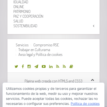
IGUALDAD
ONLINE
PATRIMONIO
PAZ Y COOPERACIÓN
SALUD
SOSTENIBILIDAD
Servicios
Compromiso RSE
Trabajar en Culturama
Aviso legal y Política de cookies
Página web creada con HTML5 and CSS3
Utilizamos cookies propias y de terceros para garantizar el
Desarrollo web realizado por
Orix Systems
funcionamiento de la web, medir su uso y mejorar nuestros
servicios. Puede aceptar todas las cookies, rechazar las no
necesarias o configurar sus preferencias.
Política de cookies