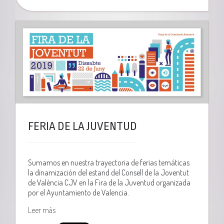
FERIA DE LA JUVENTUD
Sumamos en nuestra trayectoria de ferias temáticas
la dinamización del estand del Consell de la Joventut
de València CJV en la Fira de la Juventud organizada
por el Ayuntamiento de Valencia.
Leer más