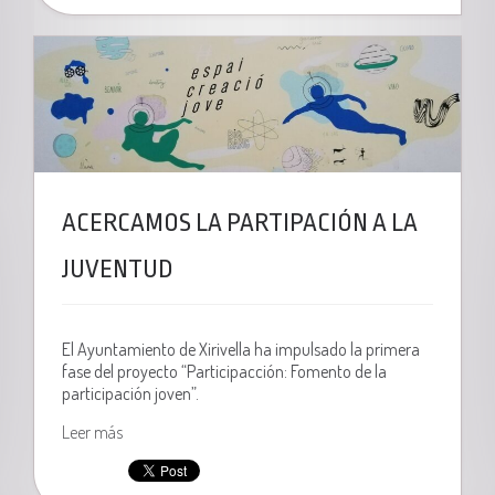
ACERCAMOS LA PARTIPACIÓN A LA
JUVENTUD
El Ayuntamiento de Xirivella ha impulsado la primera
fase del proyecto “Participacción: Fomento de la
participación joven”.
Leer más