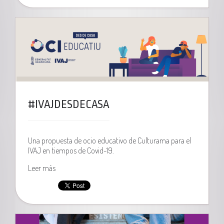
#IVAJDESDECASA
Una propuesta de ocio educativo de Culturama para el
IVAJ en tiempos de Covid-19.
Leer más