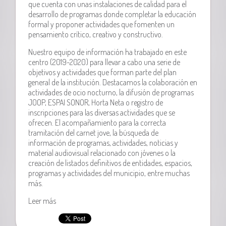
que cuenta con unas instalaciones de calidad para el
desarrollo de programas donde completar la educación
formal y proponer actividades que fomenten un
pensamiento crítico, creativo y constructivo.
Nuestro equipo de información ha trabajado en este
centro (2019-2020) para llevar a cabo una serie de
objetivos y actividades que forman parte del plan
general de la institución. Destacamos la colaboración en
actividades de ocio nocturno, la difusión de programas
JOOP, ESPAI SONOR, Horta Neta o registro de
inscripciones para las diversas actividades que se
ofrecen. El acompañamiento para la correcta
tramitación del carnet jove, la búsqueda de
información de programas, actividades, noticias y
material audiovisual relacionado con jóvenes o la
creación de listados definitivos de entidades, espacios,
programas y actividades del municipio, entre muchas
más.
Leer más