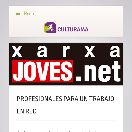
Menu
PROFESIONALES PARA UN TRABAJO
EN RED