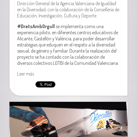
Dirección General de la Agencia Valenciana de Igualdad
en la Diversidad, con la colaboración de la Consellería de
Educación, Investigación, Cultura y Deporte.
#DretsAmbOrgull
se implementa como una
experiencia piloto, en diferentes centros educativos de
Alicante, Castellón y València, para poder desarrollar
estrategias que eduquen en el respeto a la diversidad
sexual, de género y familiar. Durante la realización del
proyecto se ha contado con la colaboración de
diversos colectivos LGTBI de la Comunidad Valenciana.
Leer más