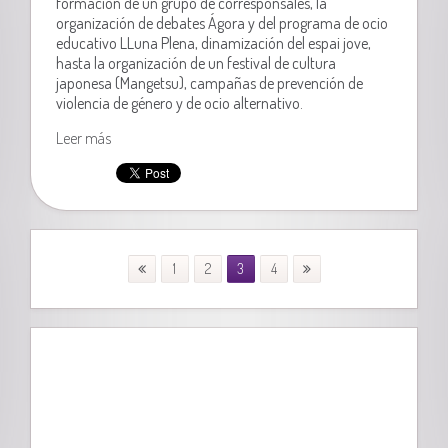
formación de un grupo de corresponsales, la
organización de debates Ágora y del programa de ocio
educativo LLuna Plena, dinamización del espai jove,
hasta la organización de un festival de cultura
japonesa (
Mangetsu), campañas de prevención de
violencia de género
y de ocio alternativo.
Leer más
1
2
3
4