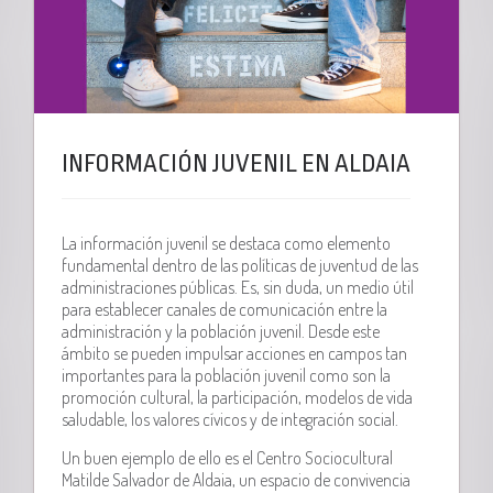
INFORMACIÓN JUVENIL EN ALDAIA
La información juvenil se destaca como elemento
fundamental dentro de las políticas de juventud de las
administraciones públicas. Es, sin duda, un medio útil
para establecer canales de comunicación entre la
administración y la población juvenil. Desde este
ámbito se pueden impulsar acciones en campos tan
importantes para la población juvenil como son la
promoción cultural, la participación, modelos de vida
saludable, los valores cívicos y de integración social.
Un buen ejemplo de ello es el Centro Sociocultural
Matilde Salvador de Aldaia, un espacio de convivencia