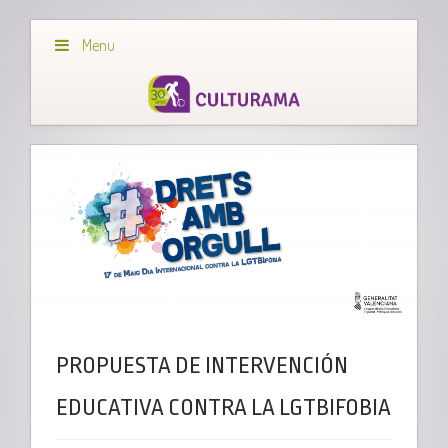
Menu
PROPUESTA DE INTERVENCIÓN
EDUCATIVA CONTRA LA LGTBIFOBIA