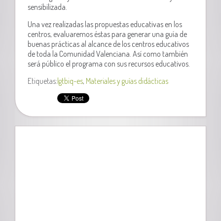
sensibilizada.
Una vez realizadas las propuestas educativas en los
centros, evaluaremos éstas para generar una guía de
buenas prácticas al alcance de los centros educativos
de toda la Comunidad Valenciana. Así como también
será público el programa con sus recursos educativos.
Etiquetas:
lgtbiq-es
,
Materiales y guías didácticas