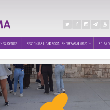
ÉNES SOMOS?
RESPONSABILIDAD SOCIAL EMPRESARIAL (RSE)
BOLSA D