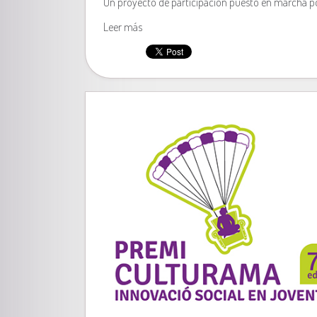
Un proyecto de participación puesto en marcha po
Leer más