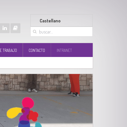
Castellano
E TRABAJO
CONTACTO
INTRANET