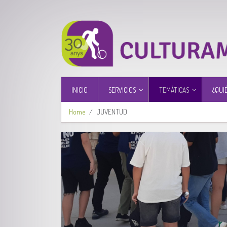
INICIO
SERVICIOS
TEMÁTICAS
¿QUI
Home
JUVENTUD