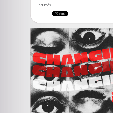
Leer más