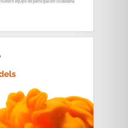
 nuestro equipo de participación ciudadana.