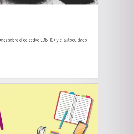
udes sobre el colectivo LGBTIQ+ y el autocuidado