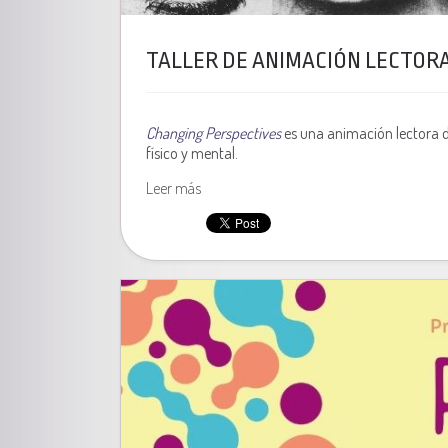
TALLER DE ANIMACIÓN LECTOR
Changing Perspectives
es una animación lectora di
físico y mental.
Leer más