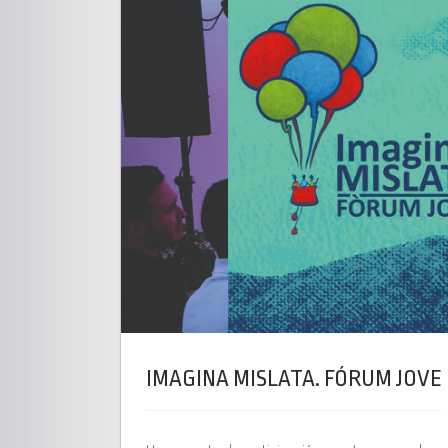
IMAGINA MISLATA. FÓRUM JOVE