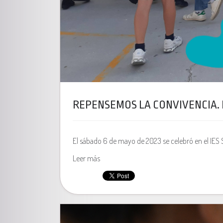
REPENSEMOS LA CONVIVENCIA. 
El sábado 6 de mayo de 2023 se celebró en el IES S
Leer más