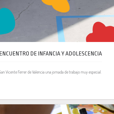
ENCUENTRO DE INFANCIA Y ADOLESCENCIA
an Vicente Ferrer de Valencia una jornada de trabajo muy especial.