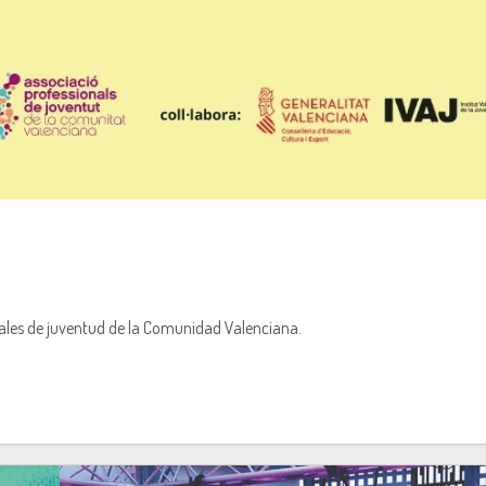
nales de juventud de la Comunidad Valenciana.