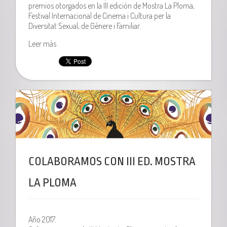
premios otorgados en la III edición de Mostra La Ploma,
Festival Internacional de Cinema i Cultura per la
Diversitat Sexual, de Gènere i Familiar.
Leer más
COLABORAMOS CON III ED. MOSTRA
LA PLOMA
Año 2017.