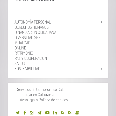
AUTONOMÍA PERSONAL
DERECHOS HUMANOS
DINAMIZACIÓN CIUDADANA
DIVERSIDAD SGF
IGUALDAD
ONLINE
PATRIMONIO
PAZ Y COOPERACIÓN
SALUD
SOSTENIBILIDAD
Servicios
Compromiso RSE
Trabajar en Culturama
Aviso legal y Política de cookies