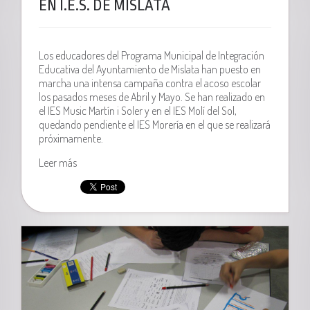
EN I.E.S. DE MISLATA
Los educadores del Programa Municipal de Integración
Educativa del Ayuntamiento de Mislata han puesto en
marcha una intensa campaña contra el acoso escolar
los pasados meses de Abril y Mayo. Se han realizado en
el IES Music Martín i Soler y en el IES Molí del Sol,
quedando pendiente el IES Morería en el que se realizará
próximamente.
Leer más