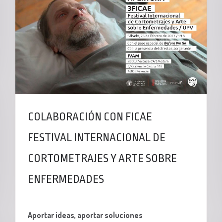
COLABORACIÓN CON FICAE
FESTIVAL INTERNACIONAL DE
CORTOMETRAJES Y ARTE SOBRE
ENFERMEDADES
Aportar ideas, aportar soluciones