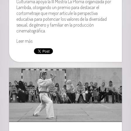
Culturama apoya la III Mostra La Ploma organizada por
Lambda, otorgando un premio para destacar el
cortometraje que mejor articule la perspectiva
educativa para potenciar los valores de la diversidad
sexual, de género y familiar en la producción
cinematográfica.
Leer más