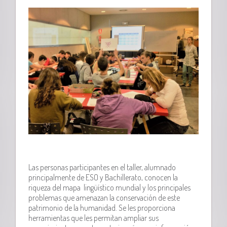
Las personas participantes en el taller, alumnado
principalmente de ESO y Bachillerato, conocen la
riqueza del mapa lingüístico mundial y los principales
problemas que amenazan la conservación de este
patrimonio de la humanidad. Se les proporciona
herramientas que les permitan ampliar sus