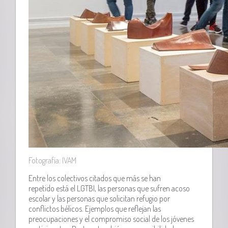
Fotografía: IVAM
Entre los colectivos citados que más se han
repetido está el LGTBI, las personas que sufren acoso
escolar y las personas que solicitan refugio por
conflictos bélicos. Ejemplos que reflejan las
preocupaciones y el compromiso social de los jóvenes