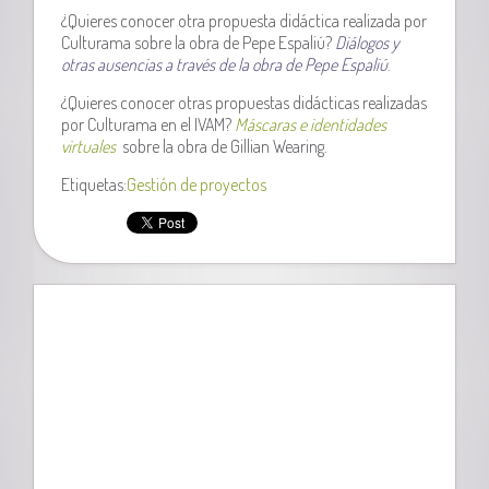
¿Quieres conocer otra propuesta didáctica realizada por
Culturama sobre la obra de Pepe Espaliú?
Diálogos y
otras ausencias a través de la obra de Pepe Espaliú
.
¿Quieres conocer otras propuestas didácticas realizadas
por Culturama en el IVAM?
Máscaras e identidades
virtuales
sobre la obra de Gillian Wearing.
Etiquetas:
Gestión de proyectos