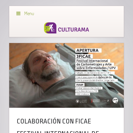
Menu
COLABORACIÓN CON FICAE