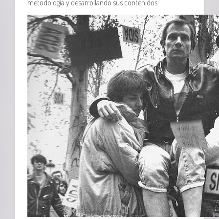
metodología y desarrollando sus contenidos.