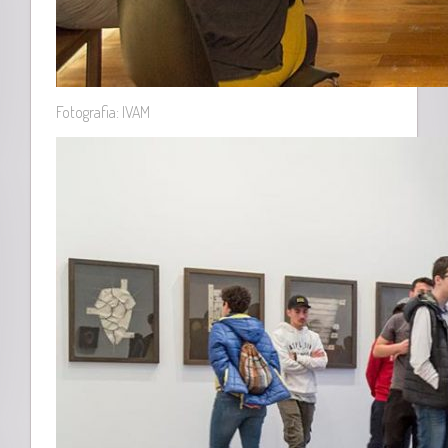
Fotografia: IVAM