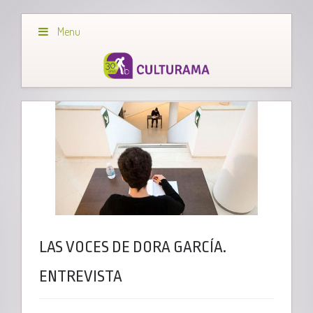
Menu
LAS VOCES DE DORA GARCÍA.
ENTREVISTA