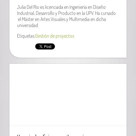
Julia Del Rio es licenciada en Ingeniería en Diseño
Industrial, Desarrollo y Producto en la UPV. Ha cursado
el Máster en Artes Visuales y Multimedia en dicha
universidad.
Etiquetas:
Gestión de proyectos