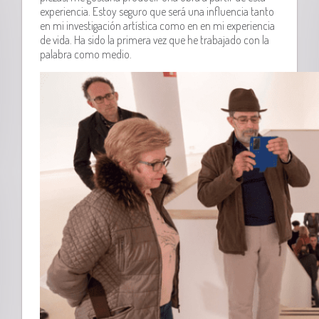
experiencia. Estoy seguro que será una influencia tanto
en mi investigación artística como en en mi experiencia
de vida. Ha sido la primera vez que he trabajado con la
palabra como medio.