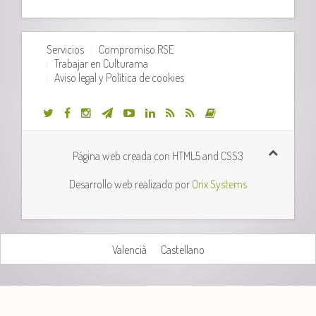
Servicios
Compromiso RSE
Trabajar en Culturama
Aviso legal y Política de cookies
Página web creada con HTML5 and CSS3
Desarrollo web realizado por
Orix Systems
Valencià
Castellano