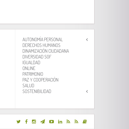
AUTONOMÍA PERSONAL
DERECHOS HUMANOS
DINAMIZACIÓN CIUDADANA
DIVERSIDAD SGF
IGUALDAD
ONLINE
PATRIMONIO
PAZ Y COOPERACIÓN
SALUD
SOSTENIBILIDAD