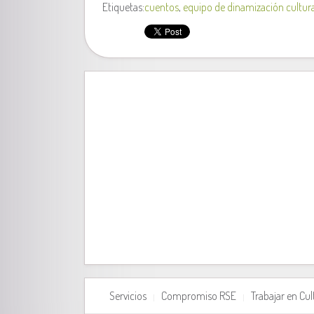
Etiquetas:
cuentos
,
equipo de dinamización cultura
Servicios
Compromiso RSE
Trabajar en Cu