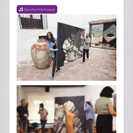
Escuchar hilo musical