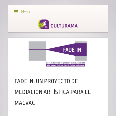
Menu
FADE IN. UN PROYECTO DE
MEDIACIÓN ARTÍSTICA PARA EL
MACVAC