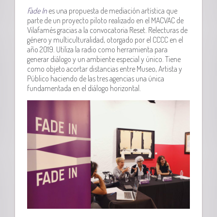
Fade In
es una propuesta de mediación artística que
parte de un proyecto piloto realizado en el MACVAC de
Vilafamés gracias a la convocatoria Reset. Relecturas de
género y multiculturalidad, otorgado por el CCCC en el
año 2019. Utiliza la radio como herramienta para
generar diálogo y un ambiente especial y único. Tiene
como objeto acortar distancias entre Museo, Artista y
Público haciendo de las tres agencias una única
fundamentada en el diálogo horizontal.