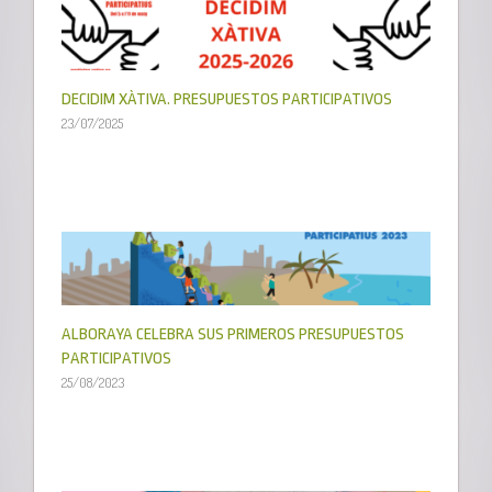
DECIDIM XÀTIVA. PRESUPUESTOS PARTICIPATIVOS
23/07/2025
ALBORAYA CELEBRA SUS PRIMEROS PRESUPUESTOS
PARTICIPATIVOS
25/08/2023