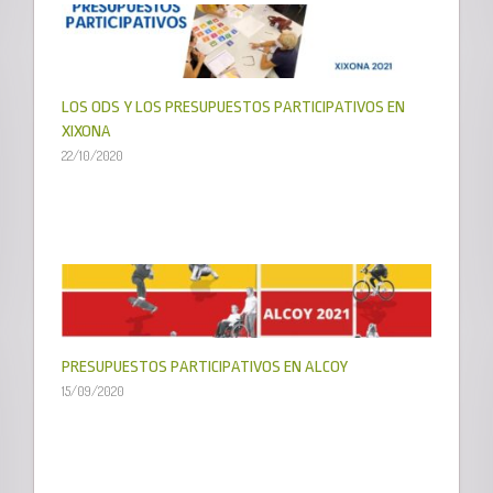
LOS ODS Y LOS PRESUPUESTOS PARTICIPATIVOS EN
XIXONA
22/10/2020
PRESUPUESTOS PARTICIPATIVOS EN ALCOY
15/09/2020