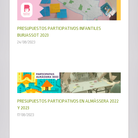
PRESUPUESTOS PARTICIPATIVOS INFANTILES
BURJASSOT 2023
24/08/2023
PRESUPUESTOS PARTICIPATIVOS EN ALMÀSSERA 2022
Y 2023
17/08/2023