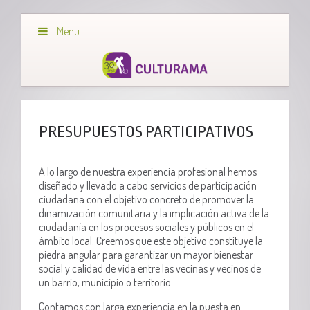
Menu
PRESUPUESTOS PARTICIPATIVOS
A lo largo de nuestra experiencia profesional hemos
diseñado y llevado a cabo servicios de participación
ciudadana con el objetivo concreto de promover la
dinamización comunitaria y la implicación activa de la
ciudadanía en los procesos sociales y públicos en el
ámbito local. Creemos que este objetivo constituye la
piedra angular para garantizar un mayor bienestar
social y calidad de vida entre las vecinas y vecinos de
un barrio, municipio o territorio.
Contamos con larga experiencia en la puesta en