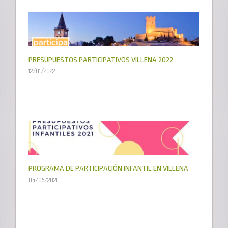
PRESUPUESTOS PARTICIPATIVOS VILLENA 2022
12/01/2022
PROGRAMA DE PARTICIPACIÓN INFANTIL EN VILLENA
04/05/2021