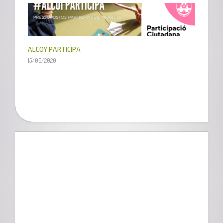
ALCOY PARTICIPA
15/06/2020