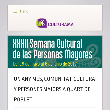
Menu
UN ANY MÉS, COMUNITAT, CULTURA
Y PERSONES MAJORS A QUART DE
POBLET