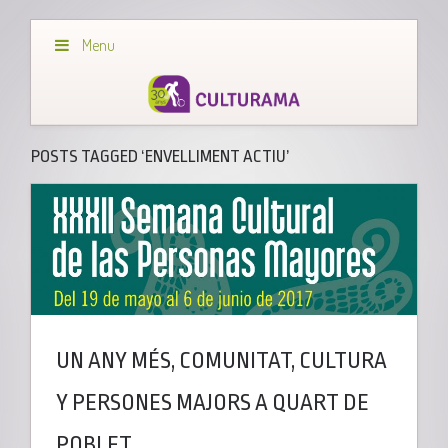
Menu
POSTS TAGGED ‘ENVELLIMENT ACTIU’
UN ANY MÉS, COMUNITAT, CULTURA
Y PERSONES MAJORS A QUART DE
POBLET