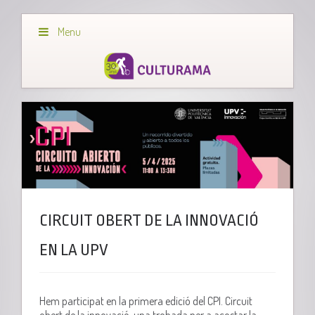
Menu
CIRCUIT OBERT DE LA INNOVACIÓ
EN LA UPV
Hem participat en la primera edició del CPI. Circuit