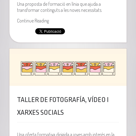
Una proposta de formació en línia que ajuda a
transformar continguts a les noves necessitats.
Continue Reading
TALLER DE FOTOGRAFÍA, VÍDEO I
XARXES SOCIALS
Una oferta formativa dirigida a joves amb interés en la