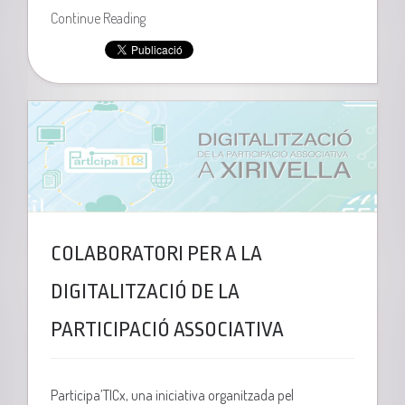
Continue Reading
COLABORATORI PER A LA
DIGITALITZACIÓ DE LA
PARTICIPACIÓ ASSOCIATIVA
Participa’TICx, una iniciativa organitzada pel