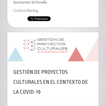
Ajuntament de Xirivella.
Continue Reading
GESTIÓN DE PROYECTOS
CULTURALES EN EL CONTEXTO DE
LA COVID-19