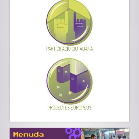
PARTICIPACIÓ CIUTADANA
PROJECTES EUROPEUS