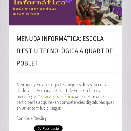
MENUDA INFORMÀTICA: ESCOLA
D’ESTIU TECNOLÒGICA A QUART DE
POBLET
Acompanyem a les xiquetes i xiquets de segon curs
d’Educació Primària de Quart de Poblet a l’escola
tecnològica
Menuda Informàtica
, un projecte on les
participants adquireixen competències digitals bàsiques
en un entorn lúdic i segur.
Continue Reading