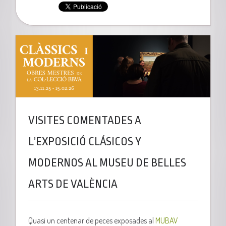
VISITES COMENTADES A
L’EXPOSICIÓ CLÁSICOS Y
MODERNOS AL MUSEU DE BELLES
ARTS DE VALÈNCIA
Quasi un centenar de peces exposades al
MUBAV