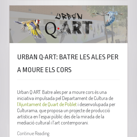
URBAN Q·ART: BATRE LES ALES PER
A MOURE ELS CORS
Urban Q·ART. Batre ales per a moure cors és una
iniciativa impulsada pel Departament de Cultura de
l’Ajuntament de Quart de Poblet
i desenvolupada per
Culturama, que proposa un projecte de producció
artística en l’espai públic des de la mirada de la
mediació cultural i l’art contemporani.
Continue Reading