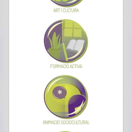
ART I CULTURA
FORMACIÓ ACTIVA
ANIMACIÓ SOCIOCULTURAL