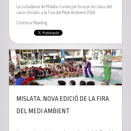
La ciutadania de Mislata s’uneix per buscar les claus del
canvi climàtic a la Fira del Medi Ambient 2024.
Continue Reading
MISLATA. NOVA EDICIÓ DE LA FIRA
DEL MEDI AMBIENT