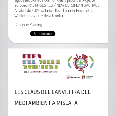
europeu PALIMPSEST EU / NEW EUROPEAN BAUHAUS.
A l’abril de 2024 va tindre lloc el primer Residential
Workshop a Jerez de la Frontera.
Continue Reading
LES CLAUS DEL CANVI. FIRA DEL
MEDI AMBIENT A MISLATA