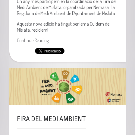
Un any més participem en la coordinació de la Fira del
Medi Ambient de Mislata, organitzada per Nemasa i la
Regidoria de Medi Ambient de l’Ajuntament de Mislata.
Aquesta nova edició ha tingut per lema Cuidem de
Mislata, reciclem!
Continue Reading
FIRA DEL MEDI AMBIENT