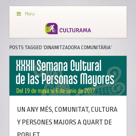
Menu
POSTS TAGGED ‘DINAMITZADORA COMUNITÀRIA’
UN ANY MÉS, COMUNITAT, CULTURA
Y PERSONES MAJORS A QUART DE
POBLET