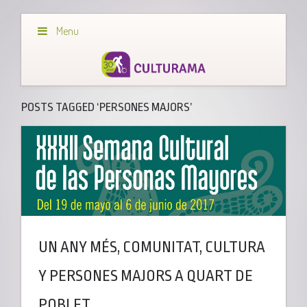
Menu
POSTS TAGGED ‘PERSONES MAJORS’
UN ANY MÉS, COMUNITAT, CULTURA
Y PERSONES MAJORS A QUART DE
POBLET