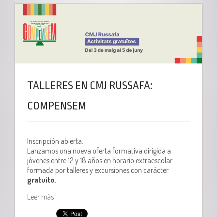
TALLERES EN CMJ RUSSAFA:
COMPENSEM
Inscripción abierta.
Lanzamos una nueva oferta formativa dirigida a
jóvenes entre 12 y 18 años en horario extraescolar
formada por talleres y excursiones con carácter
gratuito
.
Leer más