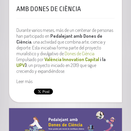
AMB DONES DE CIÈNCIA
Durante varios meses, más de un centenar de personas
han participado en
Pedalejant amb Dones de
Ciència
, una actividad que combina arte, ciencia y
deporte. Esta iniciativa forma parte del proyecto
muralístico y divulgativo de
Dones de Ciència
(impulsado por
València Innovation Capital
i la
UPV
)
, un proyecto iniciado en 2019 que sigue
creciendo y expandiéndose.
Leer más