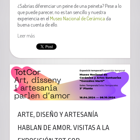
¿Sabrías diferenciar un peine de una peineta? Pese a lo
que puede parecer, no es tan sencillo y nuestra
experiencia en el
Museo Nacional de Cerámica
da
buena cuenta de ello.
Leer más
ARTE, DISEÑO Y ARTESANÍA
HABLAN DE AMOR. VISITAS A LA