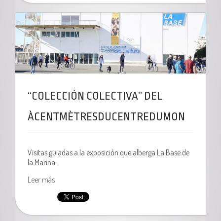
“COLECCIÓN COLECTIVA” DEL
ÀCENTMÈTRESDUCENTREDUMON
Visitas guiadas a la exposición que alberga La Base de
la Marina.
Leer más