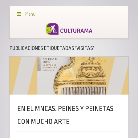
Menu
PUBLICACIONES ETIQUETADAS ‘VISITAS’
EN EL MNCAS. PEINES Y PEINETAS
CON MUCHO ARTE