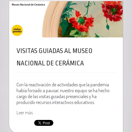
VISITAS GUIADAS AL MUSEO
NACIONAL DE CERÁMICA
Con la reactivación de actividades que la pandemia
había forzado a pausar, nuestro equipo se ha hecho
cargo de las visitas guiadas presenciales y ha
producido recursos interactivos educativos.
Leer más