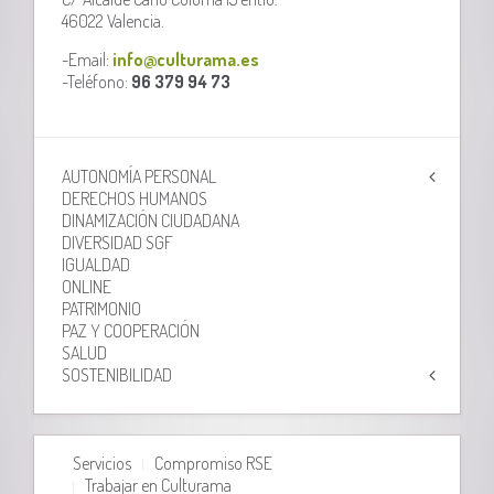
46022 Valencia.
-Email:
info@culturama.es
-Teléfono:
96 379 94 73
AUTONOMÍA PERSONAL
DERECHOS HUMANOS
DINAMIZACIÓN CIUDADANA
DIVERSIDAD SGF
IGUALDAD
ONLINE
PATRIMONIO
PAZ Y COOPERACIÓN
SALUD
SOSTENIBILIDAD
Servicios
Compromiso RSE
Trabajar en Culturama