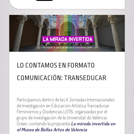
LO CONTAMOS EN FORMATO
COMUNICACIÓN: TRANSEDUCAR
Participamos dentro de las X Jornadas Internacionales
de Investigación en Educación Artística Transeducar:
Feminismos y Disidencias LGTB, organizadas por el
grupo de investigación de la Universitat de València
Creari, contando la propuesta
La mirada invertida en
el Museo de Bellas Artes de Valencia
.