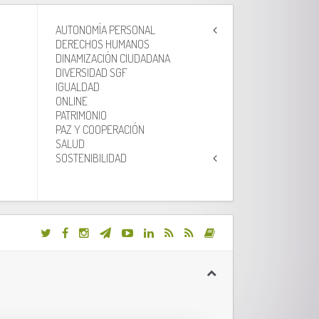
AUTONOMÍA PERSONAL
DERECHOS HUMANOS
DINAMIZACIÓN CIUDADANA
DIVERSIDAD SGF
IGUALDAD
ONLINE
PATRIMONIO
PAZ Y COOPERACIÓN
SALUD
SOSTENIBILIDAD