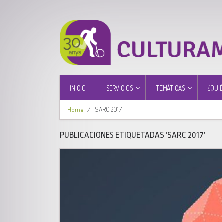
INICIO
SERVICIOS
TEMÁTICAS
¿QUI
Home
SARC 2017
PUBLICACIONES ETIQUETADAS ‘SARC 2017’