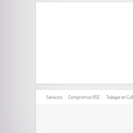
Servicios
Compromiso RSE
Trabajar en Cu