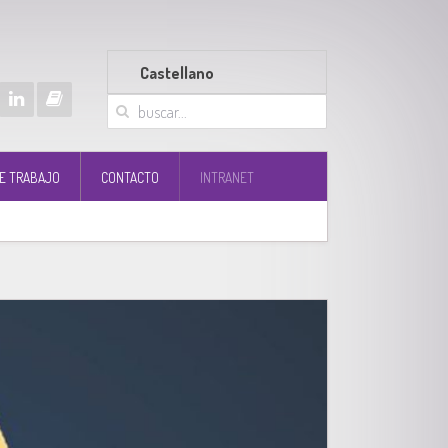
Castellano
E TRABAJO
CONTACTO
INTRANET