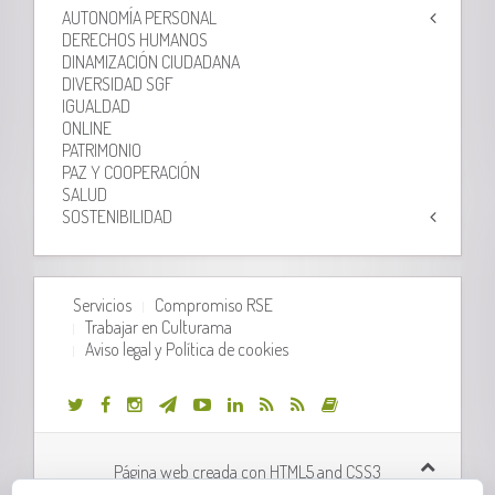
AUTONOMÍA PERSONAL
DERECHOS HUMANOS
DINAMIZACIÓN CIUDADANA
DIVERSIDAD SGF
IGUALDAD
ONLINE
PATRIMONIO
PAZ Y COOPERACIÓN
SALUD
SOSTENIBILIDAD
Servicios
Compromiso RSE
Trabajar en Culturama
Aviso legal y Política de cookies
Página web creada con HTML5 and CSS3