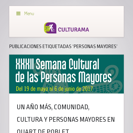
Menu
PUBLICACIONES ETIQUETADAS ‘PERSONAS MAYORES’
UN AÑO MÁS, COMUNIDAD,
CULTURA Y PERSONAS MAYORES EN
QUART DE POBLET