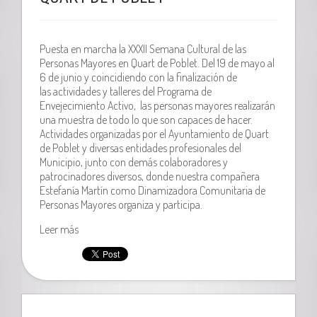
Puesta en marcha la XXXII Semana Cultural de las
Personas Mayores en Quart de Poblet. Del 19 de mayo al
6 de junio y coincidiendo con la finalización de
las actividades y talleres del Programa de
Envejecimiento Activo, las personas mayores realizarán
una muestra de todo lo que son capaces de hacer.
Actividades organizadas por el Ayuntamiento de Quart
de Poblet y diversas entidades profesionales del
Municipio, junto con demás colaboradores y
patrocinadores diversos, donde nuestra compañera
Estefanía Martín como Dinamizadora Comunitaria de
Personas Mayores organiza y participa.
Leer más