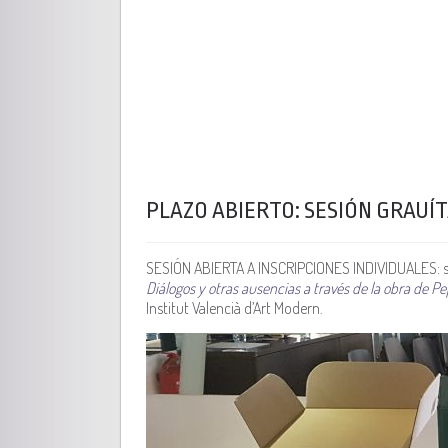
PLAZO ABIERTO: SESIÓN GRAUÍ
SESIÓN ABIERTA A INSCRIPCIONES INDIVIDUALES: s
Diálogos y otras ausencias a través de la obra de P
Institut Valencià d’Art Modern.