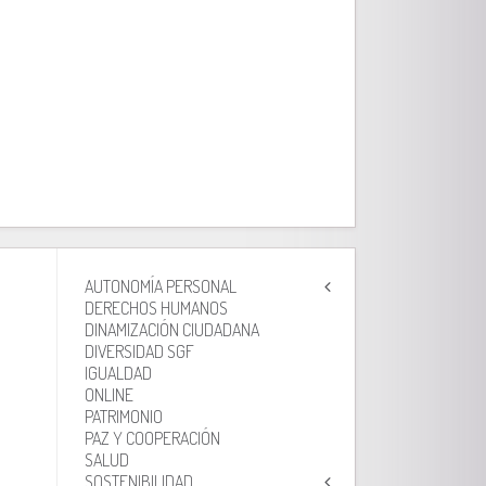
AUTONOMÍA PERSONAL
DERECHOS HUMANOS
DINAMIZACIÓN CIUDADANA
DIVERSIDAD SGF
IGUALDAD
ONLINE
PATRIMONIO
PAZ Y COOPERACIÓN
SALUD
SOSTENIBILIDAD