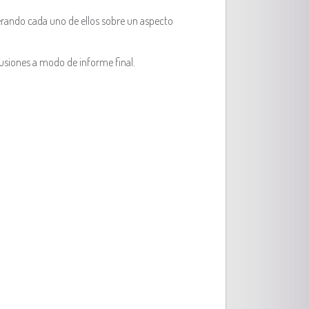
perando cada uno de ellos sobre un aspecto
lusiones a modo de informe final.