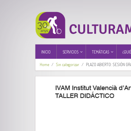
INICIO
SERVICIOS
TEMÁTICAS
¿QUI
Home
Sin categorizar
PLAZO ABIERTO: SESIÓN GR