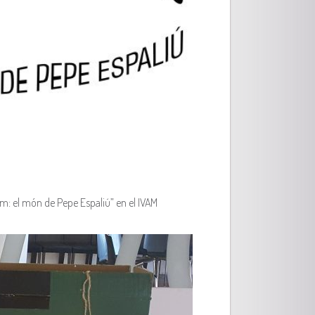
tim: el món de Pepe Espaliú” en el IVAM