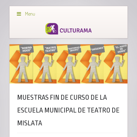
Menu
MUESTRAS FIN DE CURSO DE LA
ESCUELA MUNICIPAL DE TEATRO DE
MISLATA