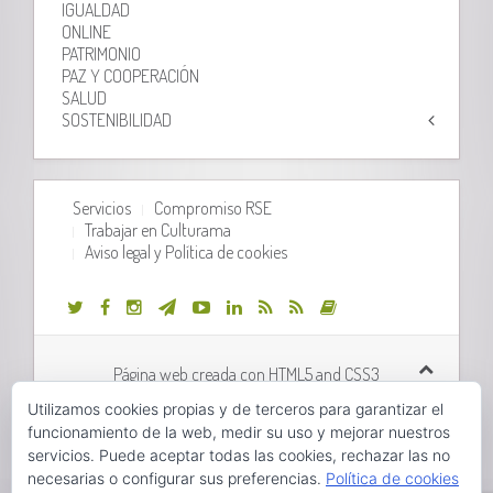
IGUALDAD
ONLINE
PATRIMONIO
PAZ Y COOPERACIÓN
SALUD
SOSTENIBILIDAD
Servicios
Compromiso RSE
Trabajar en Culturama
Aviso legal y Política de cookies
Página web creada con HTML5 and CSS3
Utilizamos cookies propias y de terceros para garantizar el
Desarrollo web realizado por
Orix Systems
funcionamiento de la web, medir su uso y mejorar nuestros
servicios. Puede aceptar todas las cookies, rechazar las no
necesarias o configurar sus preferencias.
Política de cookies