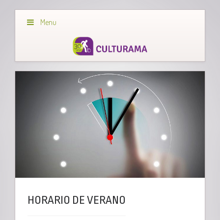
Menu
HORARIO DE VERANO