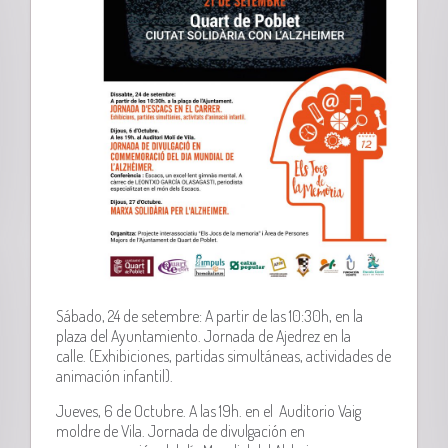
Sábado, 24 de setembre: A partir de las 10:30h, en la
plaza del Ayuntamiento. Jornada de Ajedrez en la
calle. (Exhibiciones, partidas simultáneas, actividades de
animación infantil).
Jueves, 6 de Octubre. A las 19h. en el Auditorio Vaig
moldre de Vila. Jornada de divulgación en