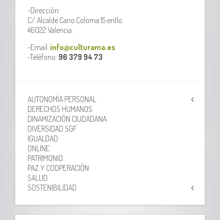
-Dirección:
C/ Alcalde Cano Coloma 15 entlo.
46022 Valencia.
-Email:
info@culturama.es
-Teléfono:
96 379 94 73
AUTONOMÍA PERSONAL
DERECHOS HUMANOS
DINAMIZACIÓN CIUDADANA
DIVERSIDAD SGF
IGUALDAD
ONLINE
PATRIMONIO
PAZ Y COOPERACIÓN
SALUD
SOSTENIBILIDAD