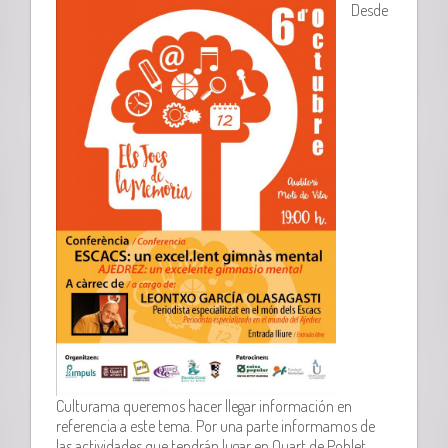
Desde
Culturama queremos hacer llegar información en
referencia a este tema. Por una parte informamos de
las actividades que tendrán lugar en Quart de Poblet