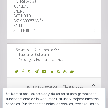
DIVERSIDAD SGF
IGUALDAD
ONLINE
PATRIMONIO
PAZ Y COOPERACIÓN
SALUD
SOSTENIBILIDAD
Servicios
Compromiso RSE
Trabajar en Culturama
Aviso legal y Política de cookies
Página web creada con HTML5 and CSS3
Utilizamos cookies propias y de terceros para garantizar el
Desarrollo web realizado por
Orix Systems
funcionamiento de la web, medir su uso y mejorar nuestros
servicios. Puede aceptar todas las cookies, rechazar las no