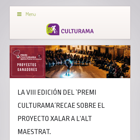
Menu
LA VIII EDICIÓN DEL `PREMI
CULTURAMA´RECAE SOBRE EL
PROYECTO XALAR A L’ALT
MAESTRAT.