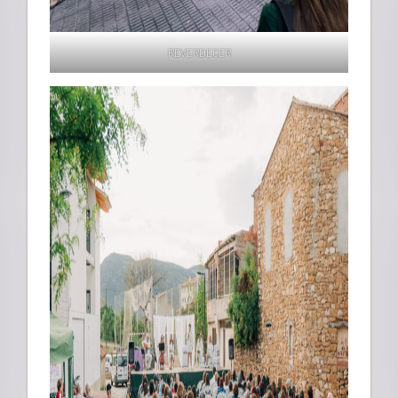
REVERDECER