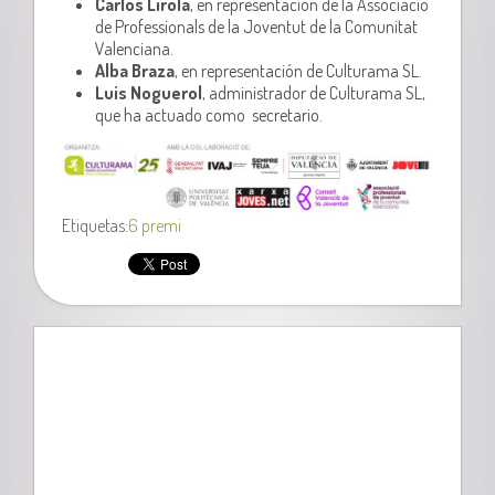
Carlos Lirola
, en representación de la Associació
de Professionals de la Joventut de la Comunitat
Valenciana.
Alba Braza
, en representación de Culturama SL.
Luis Noguerol
, administrador de Culturama SL,
que ha actuado como secretario.
Etiquetas:
6 premi