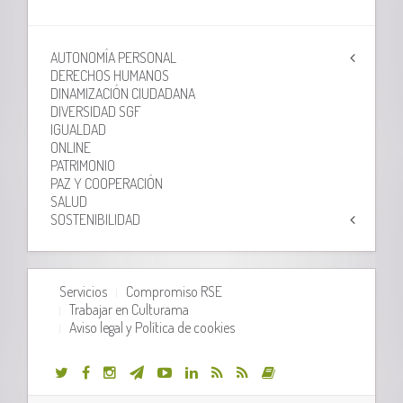
AUTONOMÍA PERSONAL
DERECHOS HUMANOS
DINAMIZACIÓN CIUDADANA
DIVERSIDAD SGF
IGUALDAD
ONLINE
PATRIMONIO
PAZ Y COOPERACIÓN
SALUD
SOSTENIBILIDAD
Servicios
Compromiso RSE
Trabajar en Culturama
Aviso legal y Política de cookies