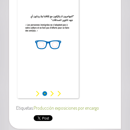
Etiquetas:
Producción exposiciones por encargo