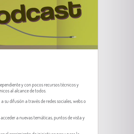
dependiente y con pocos recursos técnicos y
nicos al alcance de todos.
a su difusión a través de redes sociales, webs o
 acceder a nuevas temáticas, puntos de vista y