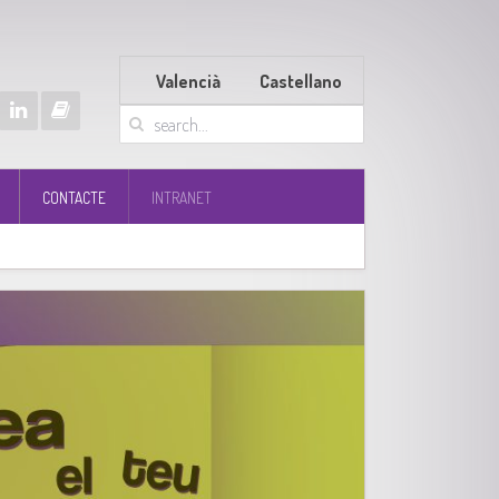
Valencià
Castellano
CONTACTE
INTRANET