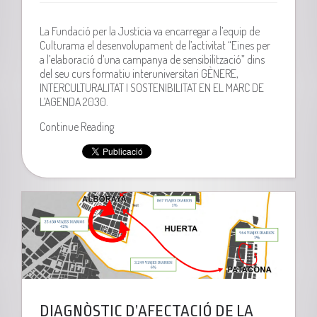
La Fundació per la Justícia va encarregar a l’equip de
Culturama el desenvolupament de l’activitat “Eines per
a l’elaboració d’una campanya de sensibilització” dins
del seu curs formatiu interuniversitari GÈNERE,
INTERCULTURALITAT I SOSTENIBILITAT EN EL MARC DE
L’AGENDA 2030.
Continue Reading
DIAGNÒSTIC D’AFECTACIÓ DE LA