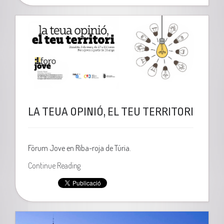
LA TEUA OPINIÓ, EL TEU TERRITORI
Fòrum Jove en Riba-roja de Túria.
Continue Reading