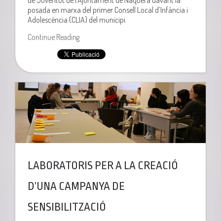
posada en marxa del primer Consell Local d’Infància i
Adolescència (CLIA) del municipi.
Continue Reading
LABORATORIS PER A LA CREACIÓ
D’UNA CAMPANYA DE
SENSIBILITZACIÓ