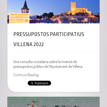
PRESSUPOSTOS PARTICIPATIUS
VILLENA 2022
Una consulta ciutadana sobre la inversió de
pressupostos públics de l’Ajuntament de Villena.
Continue Reading