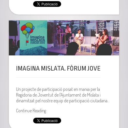
IMAGINA MISLATA. FÒRUM JOVE
Un projecte de participació posat en marxa per la
Regidoria de Joventut de l’Ajuntament de Mislata i
dinamitzat pel nostre equip de participació ciutadana.
Continue Reading