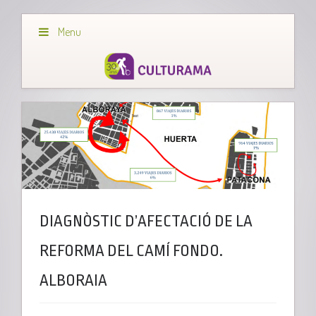
Menu
DIAGNÒSTIC D’AFECTACIÓ DE LA
REFORMA DEL CAMÍ FONDO.
ALBORAIA