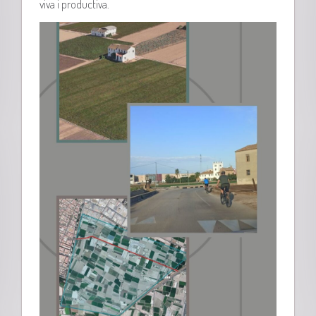
viva i productiva.