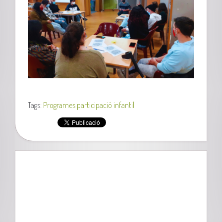
Tags:
Programes participació infantil