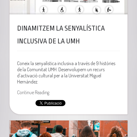
DINAMITZEM LA SENYALÍSTICA
INCLUSIVA DE LA UMH
Coneix la senyalística inclusiva a través de 9 històries
de la Comunitat UMH. Desenvolupem un recurs
d’activació cultural per a la Universitat Miguel
Hernández.
Continue Reading