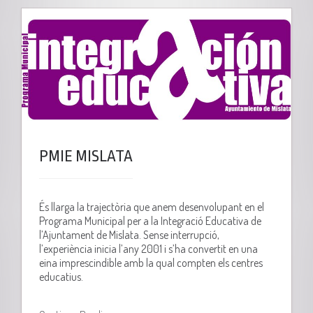
PMIE MISLATA
És llarga la trajectòria que anem desenvolupant en el
Programa Municipal per a la Integració Educativa de
l’Ajuntament de Mislata. Sense interrupció,
l’experiència inicia l’any 2001 i s’ha convertit en una
eina imprescindible amb la qual compten els centres
educatius.