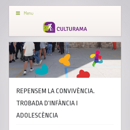
Menu
REPENSEM LA CONVIVÈNCIA.
TROBADA D’INFÀNCIA I
ADOLESCÈNCIA