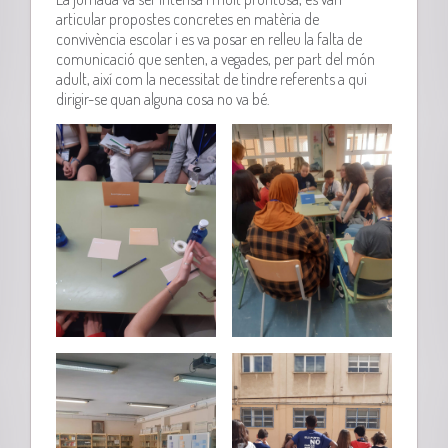
articular propostes concretes en matèria de
convivència escolar i es va posar en relleu la falta de
comunicació que senten, a vegades, per part del món
adult, així com la necessitat de tindre referents a qui
dirigir-se quan alguna cosa no va bé.