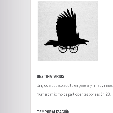
DESTINATARIOS
Dirigido a público adulto en general y niñas y niños
Número máximo de participantes por sesión: 20.
TEMPORALIZACIÓN