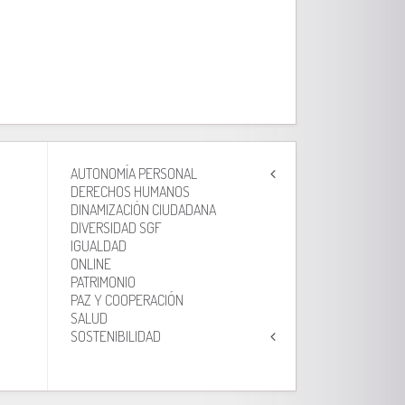
AUTONOMÍA PERSONAL
DERECHOS HUMANOS
DINAMIZACIÓN CIUDADANA
DIVERSIDAD SGF
IGUALDAD
ONLINE
PATRIMONIO
PAZ Y COOPERACIÓN
SALUD
SOSTENIBILIDAD