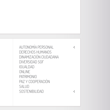
AUTONOMÍA PERSONAL
DERECHOS HUMANOS
DINAMIZACIÓN CIUDADANA
DIVERSIDAD SGF
IGUALDAD
ONLINE
PATRIMONIO
PAZ Y COOPERACIÓN
SALUD
SOSTENIBILIDAD