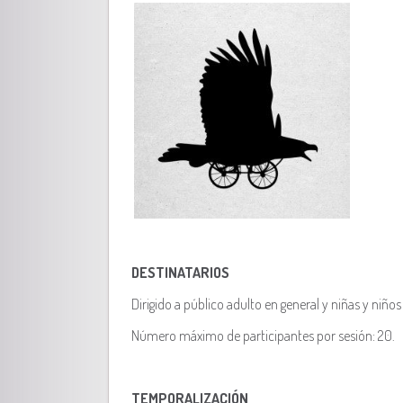
DESTINATARIOS
Dirigido a público adulto en general y niñas y niños
Número máximo de participantes por sesión: 20.
TEMPORALIZACIÓN