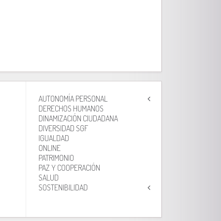
AUTONOMÍA PERSONAL
DERECHOS HUMANOS
DINAMIZACIÓN CIUDADANA
DIVERSIDAD SGF
IGUALDAD
ONLINE
PATRIMONIO
PAZ Y COOPERACIÓN
SALUD
SOSTENIBILIDAD