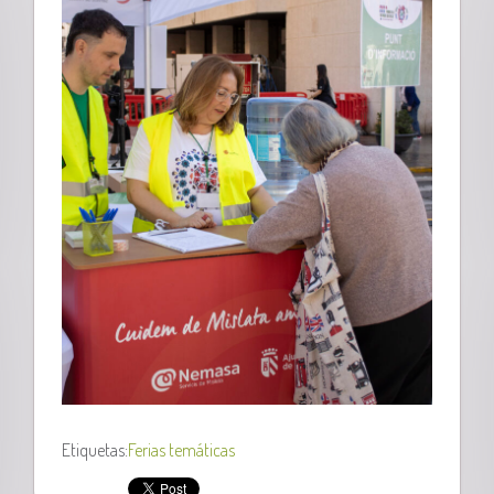
Etiquetas:
Ferias temáticas