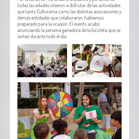
todas las edades vinieron a disfrutar de las actividades
que tanto Culturama como las distintas asociaciones y
demás entidades que colaboraron, habíamos
preparado para la ocasión. El evento acabó
anunciando la persona ganadora de la bicicleta que se
sorteó durante todo el día.