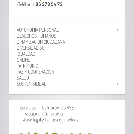
-Teléfono:
96 379 94 73
AUTONOMÍA PERSONAL
DERECHOS HUMANOS
DINAMIZACIÓN CIUDADANA
DIVERSIDAD SGF
IGUALDAD
ONLINE
PATRIMONIO
PAZ Y COOPERACIÓN
SALUD
SOSTENIBILIDAD
Servicios
Compromiso RSE
Trabajar en Culturama
Aviso legal y Política de cookies