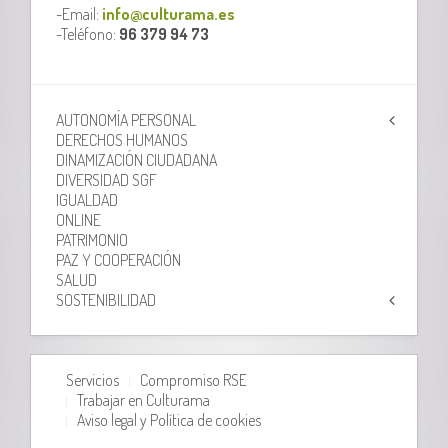
-Email:
info@culturama.es
-Teléfono:
96 379 94 73
AUTONOMÍA PERSONAL
DERECHOS HUMANOS
DINAMIZACIÓN CIUDADANA
DIVERSIDAD SGF
IGUALDAD
ONLINE
PATRIMONIO
PAZ Y COOPERACIÓN
SALUD
SOSTENIBILIDAD
Servicios
Compromiso RSE
Trabajar en Culturama
Aviso legal y Política de cookies