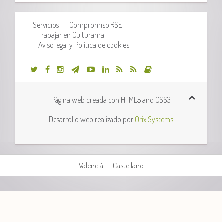
Servicios
Compromiso RSE
Trabajar en Culturama
Aviso legal y Política de cookies
Página web creada con HTML5 and CSS3
Desarrollo web realizado por
Orix Systems
Valencià
Castellano