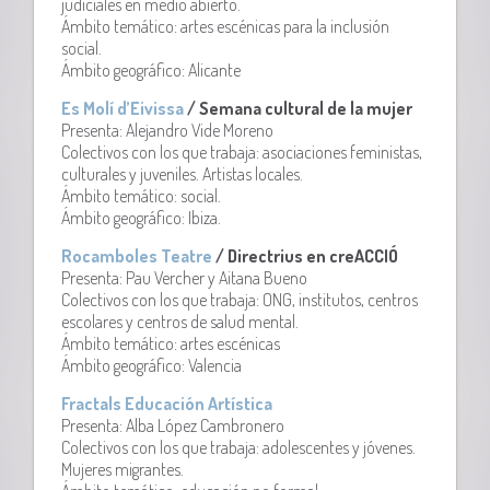
judiciales en medio abierto.
Ámbito temático: artes escénicas para la inclusión
social.
Ámbito geográfico: Alicante
Es Molí d’Eivissa
/ Semana cultural de la mujer
Presenta: Alejandro Vide Moreno
Colectivos con los que trabaja: asociaciones feministas,
culturales y juveniles. Artistas locales.
Ámbito temático: social.
Ámbito geográfico: Ibiza.
Rocamboles Teatre
/ Directrius en creACCIÓ
Presenta: Pau Vercher y Aitana Bueno
Colectivos con los que trabaja: ONG, institutos, centros
escolares y centros de salud mental.
Ámbito temático: artes escénicas
Ámbito geográfico: Valencia
Fractals Educación Artística
Presenta: Alba López Cambronero
Colectivos con los que trabaja: adolescentes y jóvenes.
Mujeres migrantes.