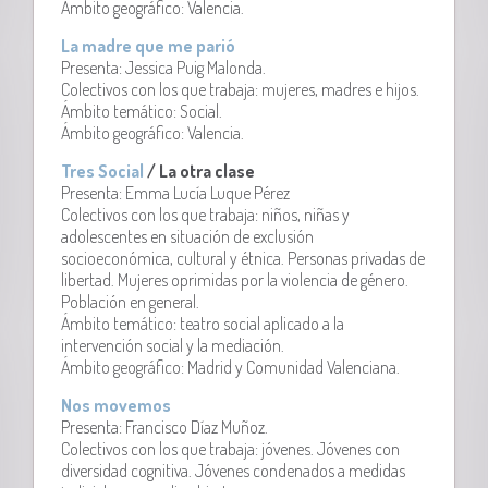
Ámbito geográfico: Valencia.
La madre que me parió
Presenta: Jessica Puig Malonda.
Colectivos con los que trabaja: mujeres, madres e hijos.
Ámbito temático: Social.
Ámbito geográfico: Valencia.
Tres Social
/ La otra clase
Presenta: Emma Lucía Luque Pérez
Colectivos con los que trabaja: niños, niñas y
adolescentes en situación de exclusión
socioeconómica, cultural y étnica. Personas privadas de
libertad. Mujeres oprimidas por la violencia de género.
Población en general.
Ámbito temático: teatro social aplicado a la
intervención social y la mediación.
Ámbito geográfico: Madrid y Comunidad Valenciana.
Nos movemos
Presenta: Francisco Díaz Muñoz.
Colectivos con los que trabaja: jóvenes. Jóvenes con
diversidad cognitiva. Jóvenes condenados a medidas